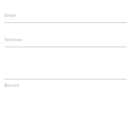
Email
Telefoon
Bericht