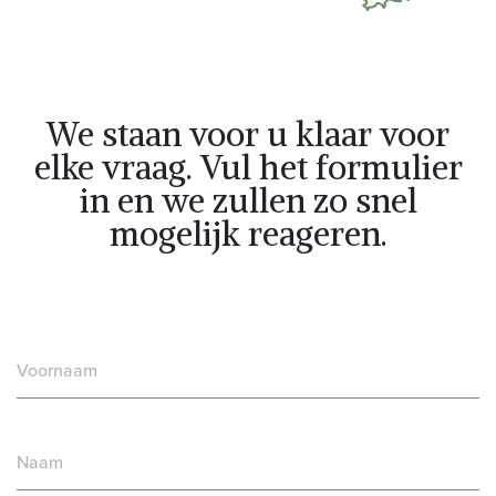
We staan voor u klaar voor
elke vraag. Vul het formulier
in en we zullen zo snel
mogelijk reageren.
Voornaam
Naam