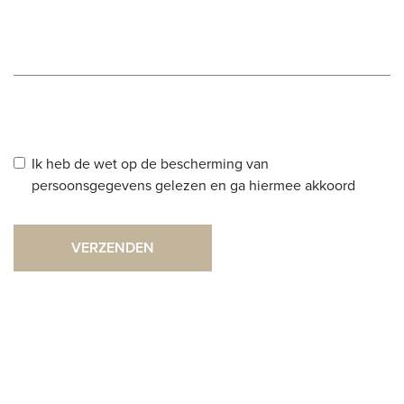
Ik heb de wet op de bescherming van
persoonsgegevens gelezen en ga hiermee akkoord
VERZENDEN